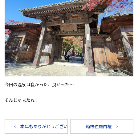
今回の温泉は良かった、良かった～
そんじゃまたね！
< 本年もありがとうございました。
箱根強羅白檀 >