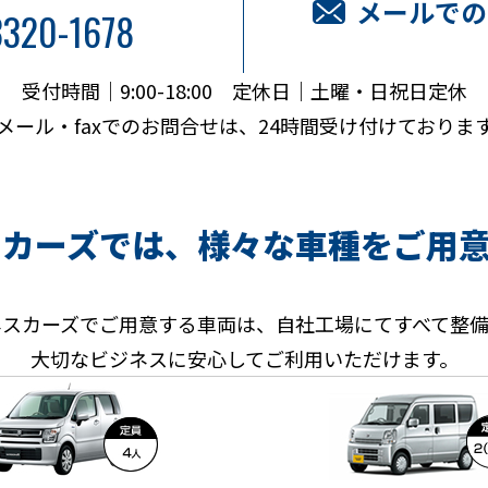
メールでの
3320-1678
受付時間｜9:00-18:00 定休日｜土曜・日祝日定休
メール・faxでのお問合せは、24時間受け付けておりま
スカーズでは、
様々な車種をご用
ネスカーズでご用意する車両は、自社工場にてすべて整備
大切なビジネスに安心してご利用いただけます。