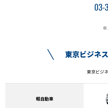
03-
※
東京ビジネ
東京ビジ
軽自動車