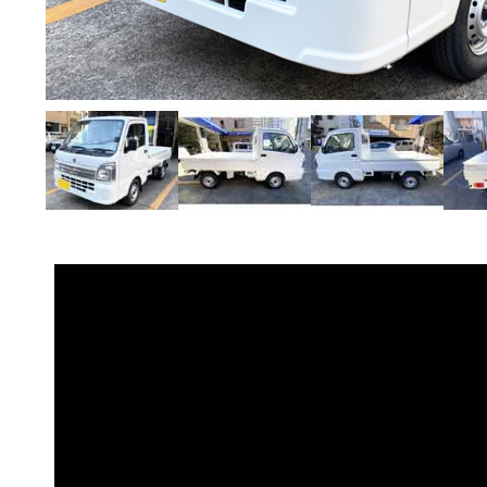
キャンペーン情報